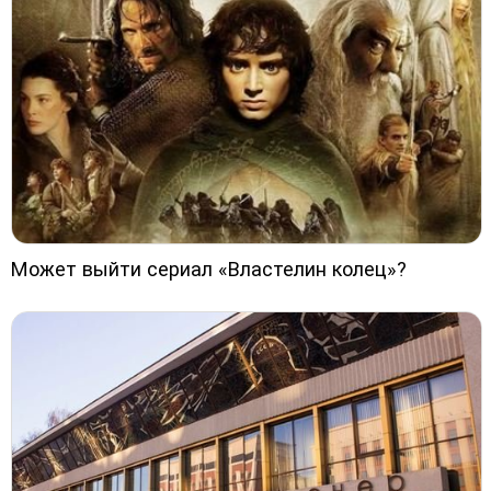
Может выйти сериал «Властелин колец»?