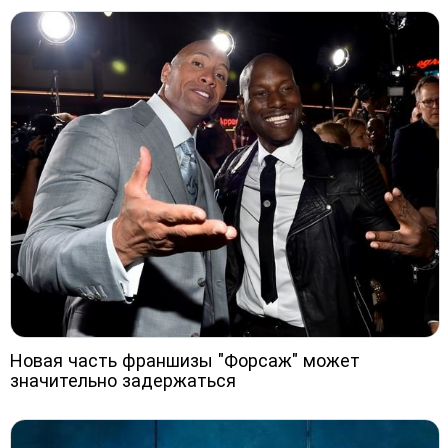
Новая часть франшизы "Форсаж" может
значительно задержаться