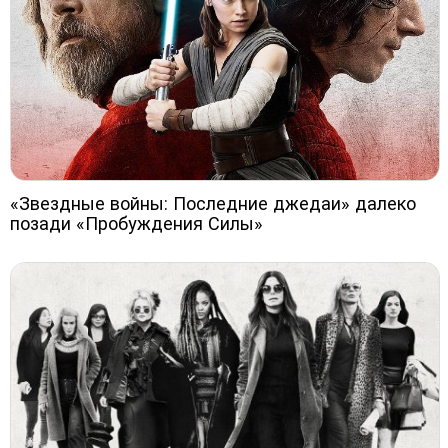
«Звездные войны: Последние джедаи» далеко
позади «Пробуждения Силы»