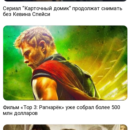
Сериал “Карточный домик” продолжат снимать
без Кевина Спейси
Фильм «Тор 3: Рагнарёк» уже собрал более 500
млн долларов