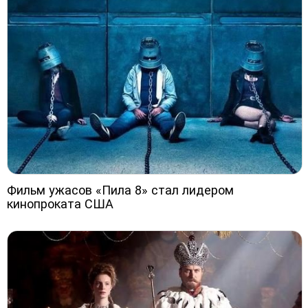
Фильм ужасов «Пила 8» стал лидером
кинопроката США