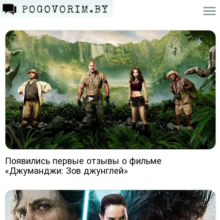
Появились первые отзывы о фильме
«Джуманджи: Зов джунглей»