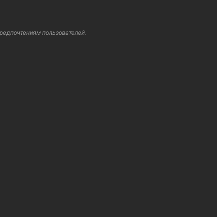
предпочтениям пользователей.