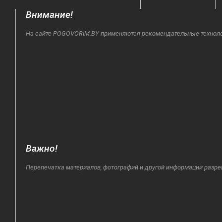
Внимание!
На сайте POGOVORIM.BY применяются рекомендательные технологи
Важно!
Перепечатка материалов, фотографий и другой информации разре