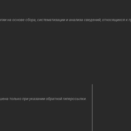
и на основе сбора, систематизации и анализа сведений, относящихся к 
шена только при указании обратной гиперссылки.