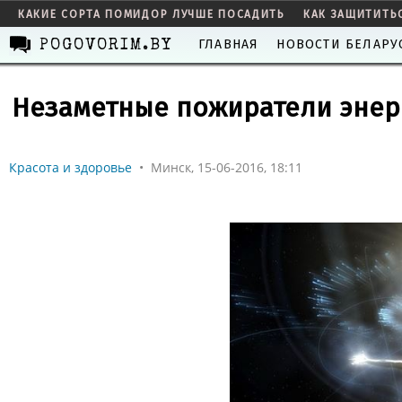
КАКИЕ СОРТА ПОМИДОР ЛУЧШЕ ПОСАДИТЬ
КАК ЗАЩИТИТЬ
ГЛАВНАЯ
НОВОСТИ БЕЛАРУ
POGOVORIM.BY
Незаметные пожиратели энер
Красота и здоровье
•
Минск, 15-06-2016, 18:11