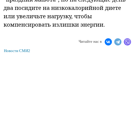
два посидите на низкокалорийной диете
или увеличьте нагрузку, чтобы
компенсировать излишки энергии.
Читайте нас в
Новости СМИ2