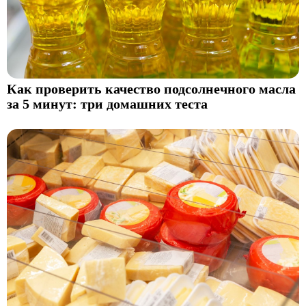
Как проверить качество подсолнечного масла
за 5 минут: три домашних теста