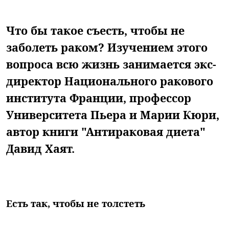
Что бы такое съесть, чтобы не
заболеть раком? Изучением этого
вопроса всю жизнь занимается экс-
директор Национального ракового
института Франции, профессор
Университета Пьера и Марии Кюри,
автор книги "Антираковая диета"
Давид Хаят.
Есть так, чтобы не толстеть