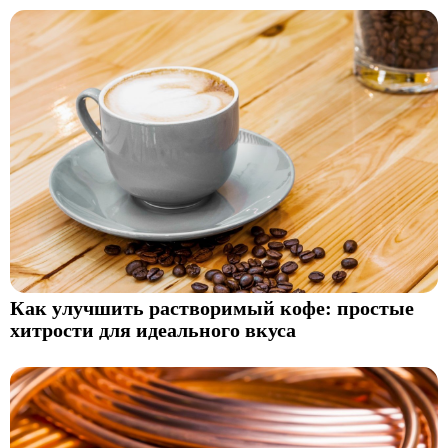
Как улучшить растворимый кофе: простые
хитрости для идеального вкуса