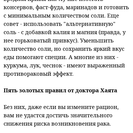
консервов, фаст-фуда, маринадов и готовить
с минимальным количеством соли. Еще
совет - использовать "альтернативную"
соль - с добавкой калия и магния (правда, у
нее горьковатый привкус). Уменьшить
количество соли, но сохранить яркий вкус
еды помогают специи. А многие из них -
куркума, лук, чеснок - имеют выраженный
противораковый эффект.
Пять золотых правил от доктора Хаята
Без них, даже если вы измените рацион,
вам не удастся достичь значительного
снижения риска возникновения рака.