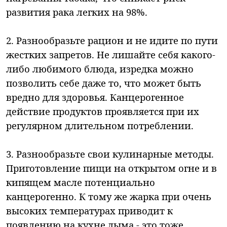
развития рака легких на 98%.
2. Разнообразьте рацион и не идите по пути
жестких запретов. Не лишайте себя какого-
либо любимого блюда, изредка можно
позволить себе даже то, что может быть
вредно для здоровья. Канцерогенное
действие продуктов проявляется при их
регулярном длительном потреблении.
3. Разнообразьте свои кулинарные методы.
Приготовление пищи на открытом огне и в
кипящем масле потенциально
канцерогенно. К тому же жарка при очень
высоких температурах приводит к
появлению на кухне дыма - это тоже