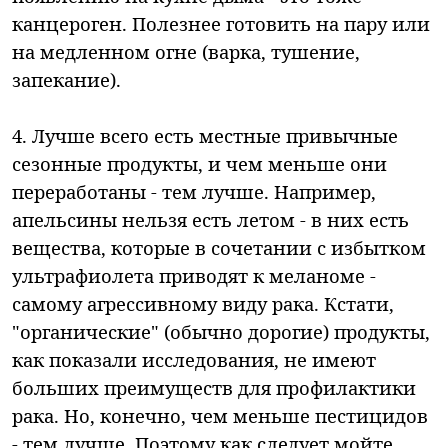
канцероген. Полезнее готовить на пару или
на медленном огне (варка, тушение,
запекание).
4. Лучше всего есть местные привычные
сезонные продукты, и чем меньше они
переработаны - тем лучше. Например,
апельсины нельзя есть летом - в них есть
вещества, которые в сочетании с избытком
ультрафиолета приводят к меланоме -
самому агрессивному виду рака. Кстати,
"органические" (обычно дорогие) продукты,
как показали исследования, не имеют
больших преимуществ для профилактики
рака. Но, конечно, чем меньше пестицидов
- тем лучше. Поэтому как следует мойте