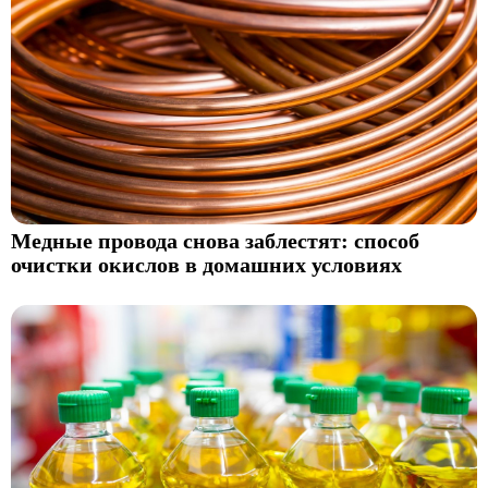
Медные провода снова заблестят: способ
очистки окислов в домашних условиях