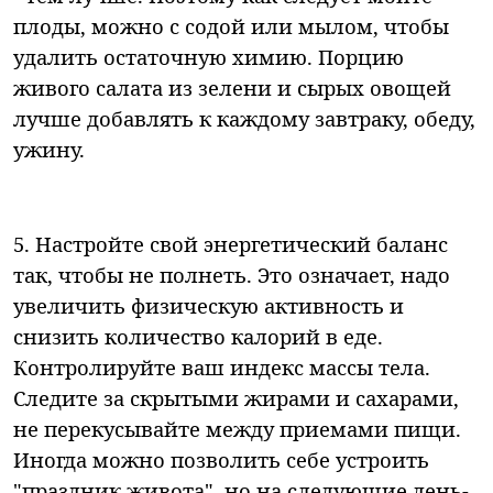
плоды, можно с содой или мылом, чтобы
удалить остаточную химию. Порцию
живого салата из зелени и сырых овощей
лучше добавлять к каждому завтраку, обеду,
ужину.
5. Настройте свой энергетический баланс
так, чтобы не полнеть. Это означает, надо
увеличить физическую активность и
снизить количество калорий в еде.
Контролируйте ваш индекс массы тела.
Следите за скрытыми жирами и сахарами,
не перекусывайте между приемами пищи.
Иногда можно позволить себе устроить
"праздник живота", но на следующие день-