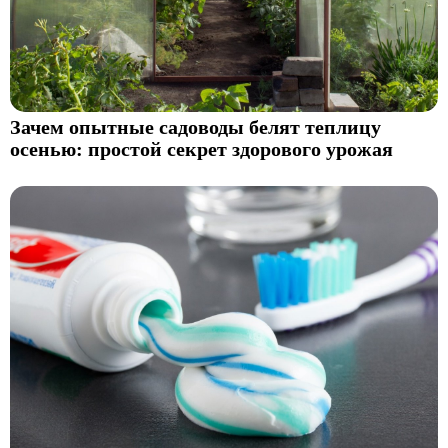
Зачем опытные садоводы белят теплицу
осенью: простой секрет здорового урожая