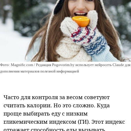
Фото: Magnific.com / Редакция Pogovorim.by использует нейросеть Claude для
дополнения материалов полезной информацией
Часто для контроля за весом советуют
считать калории. Но это сложно. Куда
проще выбирать еду с низким
гликемическим индексом (ГИ). Этот индекс
отражает способность еды вызывать