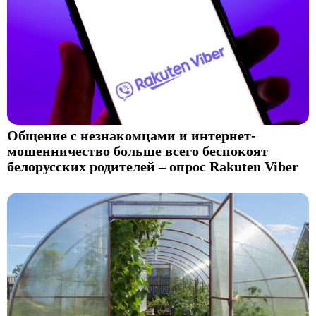
Общение с незнакомцами и интернет-
мошенничество больше всего беспокоят
белорусских родителей – опрос Rakuten Viber