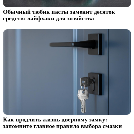
Обычный тюбик пасты заменит десяток
средств: лайфхаки для хозяйства
Как продлить жизнь дверному замку:
запомните главное правило выбора смазки