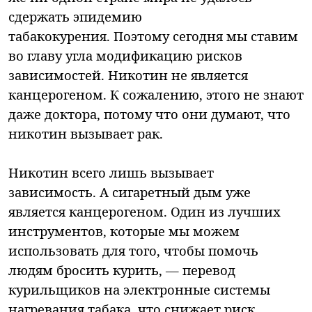
сдержать эпидемию
табакокурения. Поэтому сегодня мы ставим
во главу угла модификацию рисков
зависимостей. Никотин не является
канцерогеном. К сожалению, этого не знают
даже доктора, потому что они думают, что
никотин вызывает рак.
Никотин всего лишь вызывает
зависимость. А сигаретный дым уже
является канцерогеном. Один из лучших
инструментов, которые мы можем
использовать для того, чтобы помочь
людям бросить курить, — перевод
курильщиков на электронные системы
нагревания табака, что снижает риск