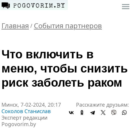
Главная
События партнеров
/
Что включить в
меню, чтобы снизить
риск заболеть раком
Минск, 7-02-2024, 20:17
Расскажите друзьям:
Соколов Станислав
Эксперт редакции
Pogovorim.by