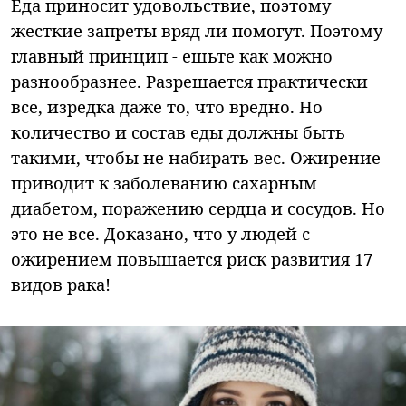
Еда приносит удовольствие, поэтому
жесткие запреты вряд ли помогут. Поэтому
главный принцип - ешьте как можно
разнообразнее. Разрешается практически
все, изредка даже то, что вредно. Но
количество и состав еды должны быть
такими, чтобы не набирать вес. Ожирение
приводит к заболеванию сахарным
диабетом, поражению сердца и сосудов. Но
это не все. Доказано, что у людей с
ожирением повышается риск развития 17
видов рака!