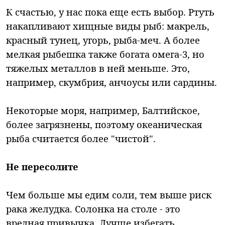
К счастью, у нас пока еще есть выбор. Ртуть
накапливают хищные виды рыб: макрель,
красный тунец, угорь, рыба-меч. А более
мелкая рыбешка также богата омега-3, но
тяжелых металлов в ней меньше. Это,
например, скумбрия, анчоусы или сардины.
Некоторые моря, например, Балтийское,
более загрязнены, поэтому океаническая
рыба считается более "чистой".
Не пересолите
Чем больше мы едим соли, тем выше риск
рака желудка. Солонка на столе - это
вредная привычка. Лучше избегать