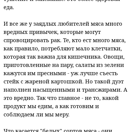
еда.
И все же у заядлых любителей мяса много
вредных привычек, которые могут
спровоцировать рак. Те, кто ест много мяса,
как правило, потребляют мало клетчатки,
которая так важна для кишечника. Овощи,
приготовленные на пару, салаты из зелени
кажутся им пресными - уж лучше съесть
стейк с жареной картошкой. Но такой дуэт
наполнен насыщенными и трансжирами. А
это вредно. Так что главное - не то, какой
продукт мы едим, а как готовим и
соблюдаем ли мы меру.
Что касается "белых" сортов мяса - они