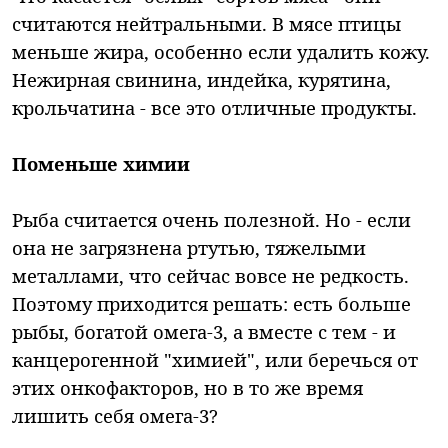
считаются нейтральными. В мясе птицы
меньше жира, особенно если удалить кожу.
Нежирная свинина, индейка, курятина,
крольчатина - все это отличные продукты.
Поменьше химии
Рыба считается очень полезной. Но - если
она не загрязнена ртутью, тяжелыми
металлами, что сейчас вовсе не редкость.
Поэтому приходится решать: есть больше
рыбы, богатой омега-3, а вместе с тем - и
канцерогенной "химией", или беречься от
этих онкофакторов, но в то же время
лишить себя омега-3?