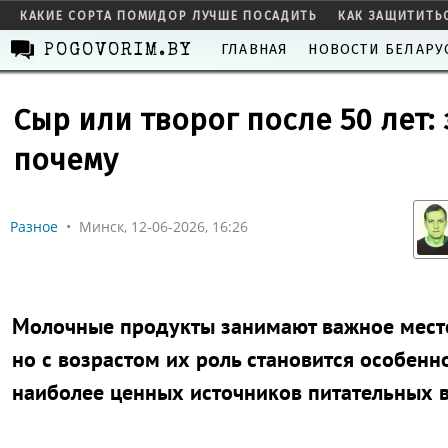
КАКИЕ СОРТА ПОМИДОР ЛУЧШЕ ПОСАДИТЬ
КАК ЗАЩИТИТЬ
ГЛАВНАЯ
НОВОСТИ БЕЛАРУ
POGOVORIM.BY
Сыр или творог после 50 лет:
почему
Разное
•
Минск, 12-06-2026, 16:26
Молочные продукты занимают важное место
но с возрастом их роль становится особенн
наиболее ценных источников питательных в