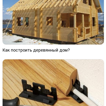
Как построить деревянный дом?