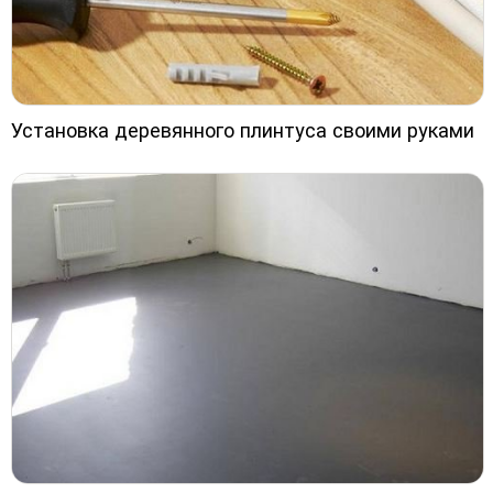
Установка деревянного плинтуса своими руками