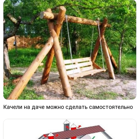
Качели на даче можно сделать самостоятельно