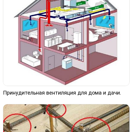
Принудительная вентиляция для дома и дачи.