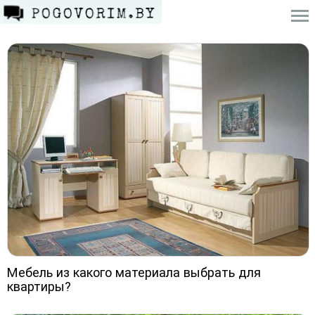
Мебель из какого материала выбрать для
квартиры?