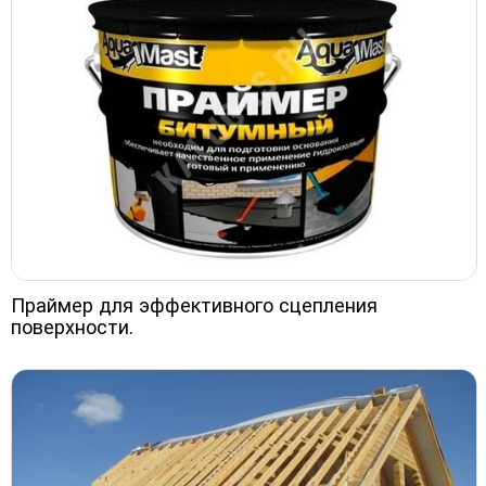
Праймер для эффективного сцепления
поверхности.