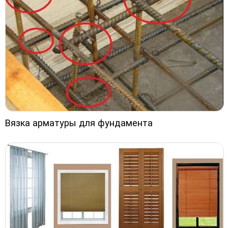
Вязка арматуры для фундамента