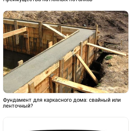
Фундамент для каркасного дома: свайный или
ленточный?