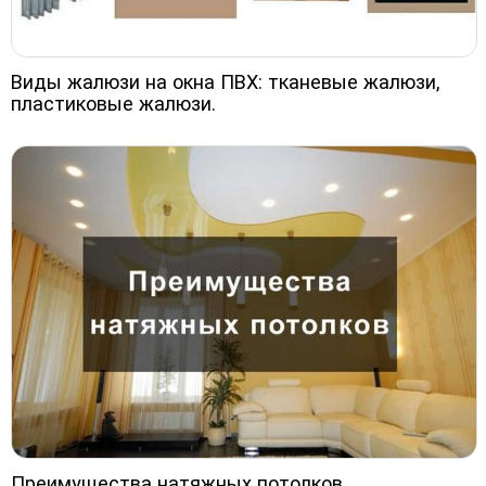
Виды жалюзи на окна ПВХ: тканевые жалюзи,
пластиковые жалюзи.
Преимущества натяжных потолков