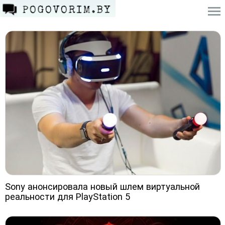
Sony анонсировала новый шлем виртуальной
реальности для PlayStation 5