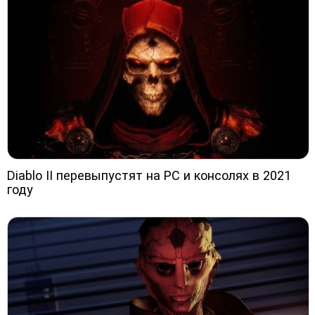
Diablo II перевыпустят на PC и консолях в 2021
году