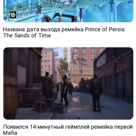
Названа дата выхода ремейка Prince of Persia:
The Sands of Time
Появился 14-минутный геймплей ремейка первой
Mafia