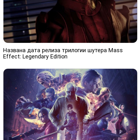
Названа дата релиза трилогии шутера Mass
Effect: Legendary Edition