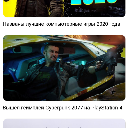
Названы лучшие компьютерные игры 2020 года
Вышел геймплей Cyberpunk 2077 на PlayStation 4