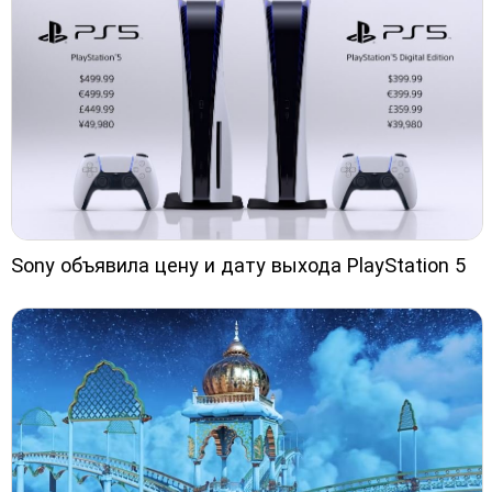
Sony объявила цену и дату выхода PlayStation 5