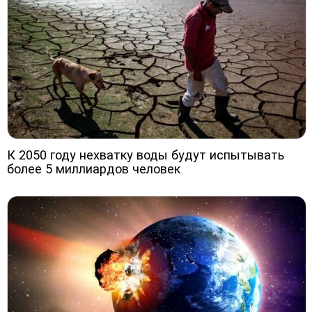
К 2050 году нехватку воды будут испытывать
более 5 миллиардов человек