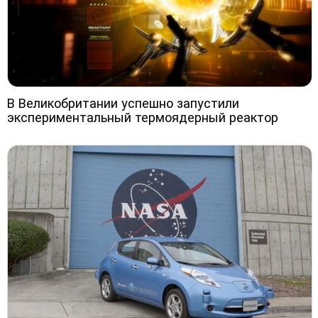
В Великобритании успешно запустили
экспериментальный термоядерный реактор