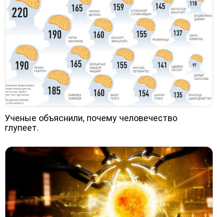
Ученые объяснили, почему человечество
глупеет.