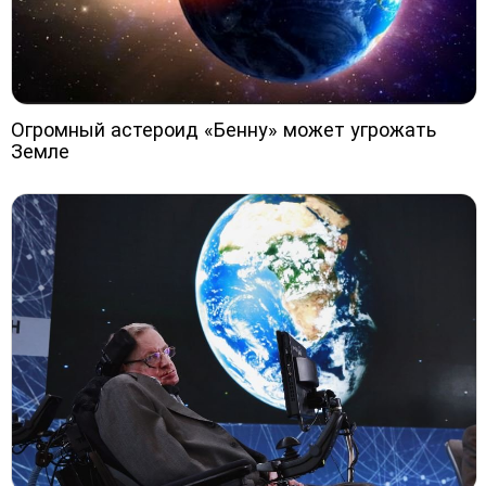
Огромный астероид «Бенну» может угрожать
Земле