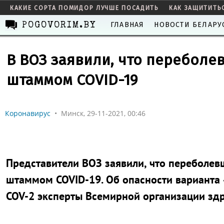
КАКИЕ СОРТА ПОМИДОР ЛУЧШЕ ПОСАДИТЬ
КАК ЗАЩИТИТЬ
ГЛАВНАЯ
НОВОСТИ БЕЛАРУ
POGOVORIM.BY
В ВОЗ заявили, что переболе
штаммом COVID-19
Коронавирус
•
Минск, 29-11-2021, 00:46
Представители ВОЗ заявили, что переболе
штаммом COVID-19. Об опасности варианта
COV-2 эксперты Всемирной организации здр