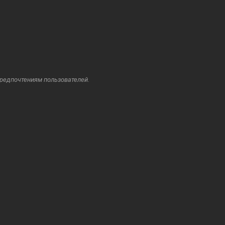
предпочтениям пользователей.