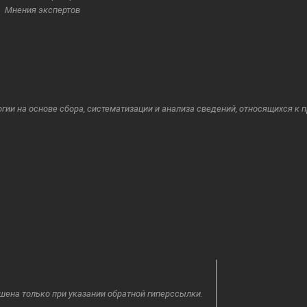
Мнения экспертов
и на основе сбора, систематизации и анализа сведений, относящихся к 
шена только при указании обратной гиперссылки.