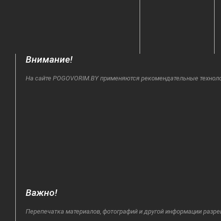
Внимание!
На сайте POGOVORIM.BY применяются рекомендательные технологи
Важно!
Перепечатка материалов, фотографий и другой информации разре