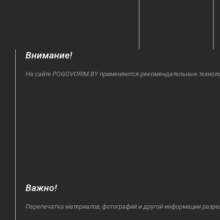
Внимание!
На сайте POGOVORIM.BY применяются рекомендательные технологи
Важно!
Перепечатка материалов, фотографий и другой информации разре