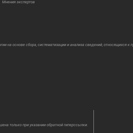
Мнения экспертов
и на основе сбора, систематизации и анализа сведений, относящихся к 
шена только при указании обратной гиперссылки.