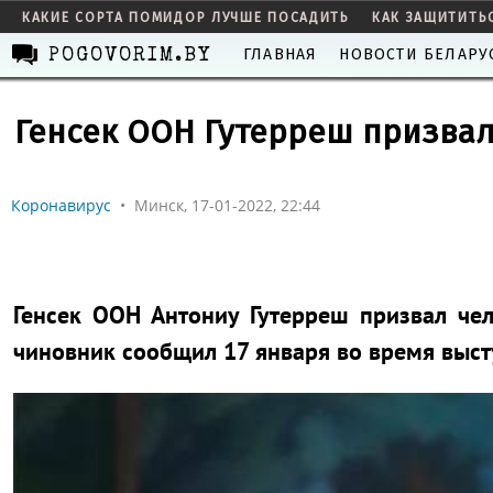
КАКИЕ СОРТА ПОМИДОР ЛУЧШЕ ПОСАДИТЬ
КАК ЗАЩИТИТЬ
ГЛАВНАЯ
НОВОСТИ БЕЛАРУ
POGOVORIM.BY
Генсек ООН Гутерреш призвал
Коронавирус
•
Минск, 17-01-2022, 22:44
Генсек ООН Антониу Гутерреш призвал чел
чиновник сообщил 17 января во время выс