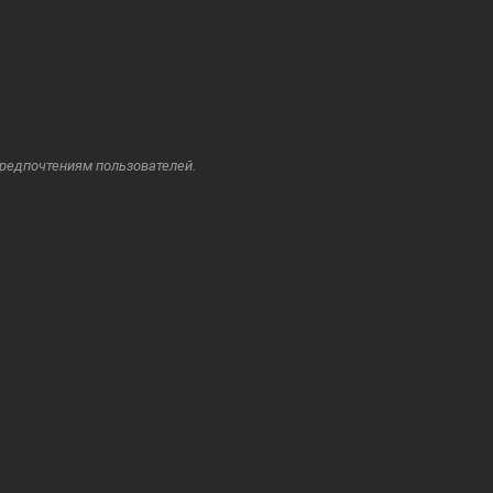
предпочтениям пользователей.