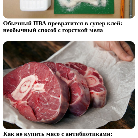
Обычный ПВА превратится в супер клей:
необычный способ с горсткой мела
Как не купить мясо с антибиотиками: