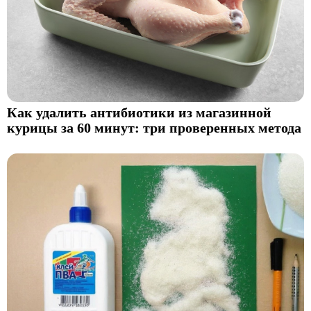
Как удалить антибиотики из магазинной
курицы за 60 минут: три проверенных метода