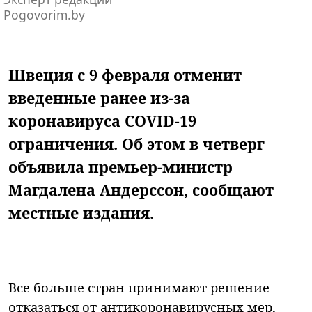
Pogovorim.by
Швеция с 9 февраля отменит
введенные ранее из-за
коронавируса COVID-19
ограничения. Об этом в четверг
объявила премьер-министр
Магдалена Андерссон, сообщают
местные издания.
Все больше стран принимают решение
отказаться от антикоронавирусных мер,