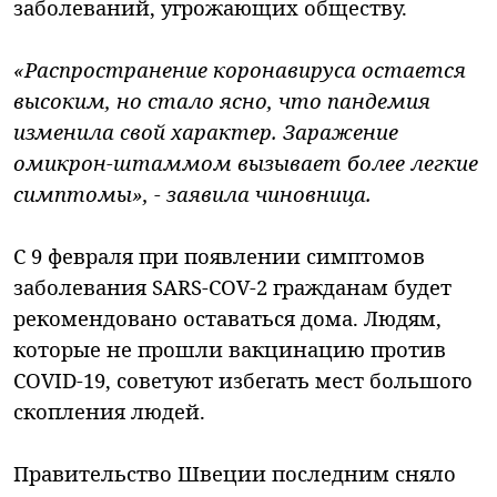
заболеваний, угрожающих обществу.
«Распространение коронавируса остается
высоким, но стало ясно, что пандемия
изменила свой характер. Заражение
омикрон-штаммом вызывает более легкие
симптомы», - заявила чиновница.
С 9 февраля при появлении симптомов
заболевания SARS-COV-2 гражданам будет
рекомендовано оставаться дома. Людям,
которые не прошли вакцинацию против
COVID-19, советуют избегать мест большого
скопления людей.
Правительство Швеции последним сняло