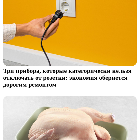
Три прибора, которые категорически нельзя
отключать от розетки: экономия обернется
дорогим ремонтом