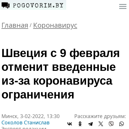
Главная
Коронавирус
/
Швеция с 9 февраля
отменит введенные
из-за коронавируса
ограничения
Минск, 3-02-2022, 13:30
Расскажите друзьям:
Соколов Станислав
Эксперт редакции