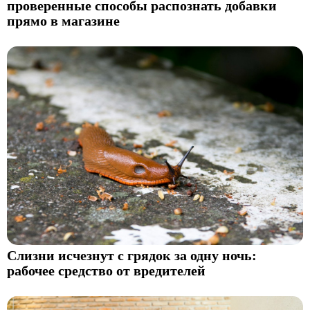
проверенные способы распознать добавки
прямо в магазине
Слизни исчезнут с грядок за одну ночь:
рабочее средство от вредителей