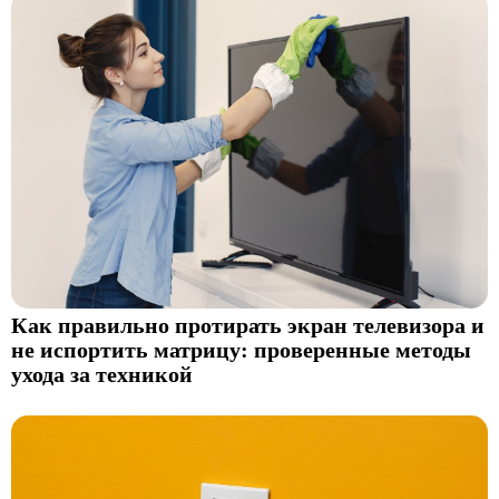
Как правильно протирать экран телевизора и
не испортить матрицу: проверенные методы
ухода за техникой