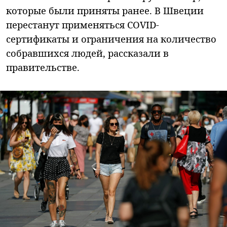
которые были приняты ранее. В Швеции
перестанут применяться COVID-
сертификаты и ограничения на количество
собравшихся людей, рассказали в
правительстве.