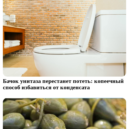
Бачок унитаза перестанет потеть: копеечный
способ избавиться от конденсата