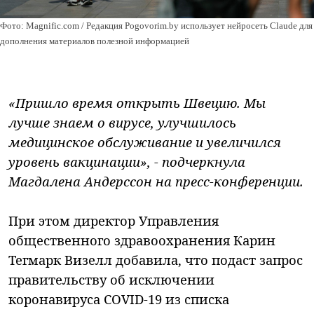
Фото: Magnific.com / Редакция Pogovorim.by использует нейросеть Claude для
дополнения материалов полезной информацией
«Пришло время открыть Швецию. Мы
лучше знаем о вирусе, улучшилось
медицинское обслуживание и увеличился
уровень вакцинации», - подчеркнула
Магдалена Андерссон на пресс-конференции.
При этом директор Управления
общественного здравоохранения Карин
Тегмарк Визелл добавила, что подаст запрос
правительству об исключении
коронавируса COVID-19 из списка