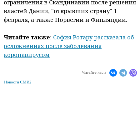
ограничения в Скандинавии после решения
властей Дании, "открывших страну" 1
февраля, а также Норвегии и Финляндии.
Читайте также
:
София Ротару рассказала об
осложнениях после заболевания
коронавирусом
Читайте нас в
Новости СМИ2