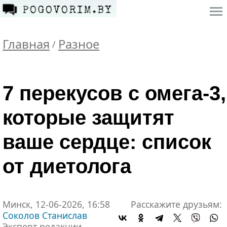
Главная
Разное
/
7 перекусов с омега-3,
которые защитят
ваше сердце: список
от диетолога
Минск, 12-06-2026, 16:58
Расскажите друзьям:
Соколов Станислав
Эксперт редакции