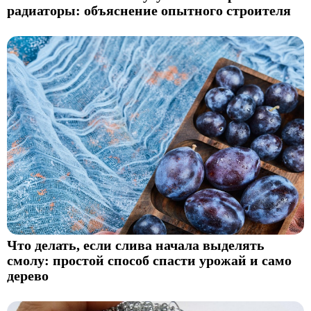
радиаторы: объяснение опытного строителя
Что делать, если слива начала выделять
смолу: простой способ спасти урожай и само
дерево