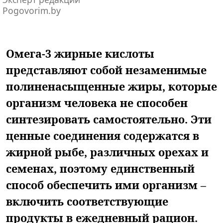
Pogovorim.by
Омега-3 жирные кислоты
представляют собой незаменимые
полиненасыщенные жиры, которые
организм человека не способен
синтезировать самостоятельно. Эти
ценные соединения содержатся в
жирной рыбе, различных орехах и
семенах, поэтому единственный
способ обеспечить ими организм –
включить соответствующие
продукты в ежедневный рацион.