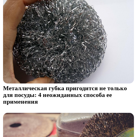
Металлическая губка пригодится не только
для посуды: 4 неожиданных способа ее
применения