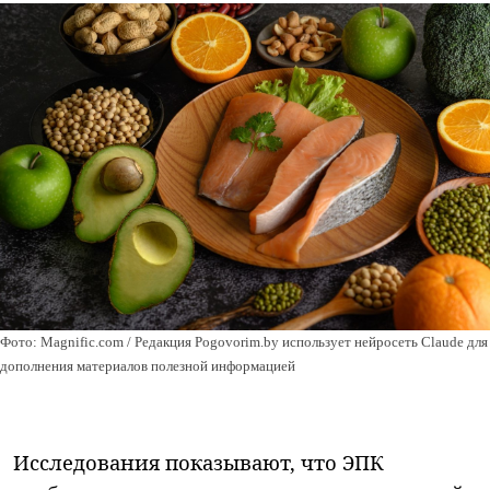
Фото: Magnific.com / Редакция Pogovorim.by использует нейросеть Claude для
дополнения материалов полезной информацией
Исследования показывают, что ЭПК