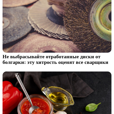
Не выбрасывайте отработанные диски от
болгарки: эту хитрость оценят все сварщики