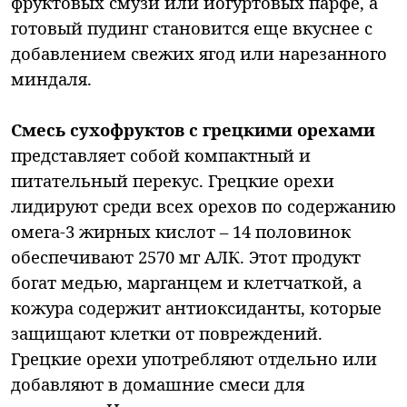
фруктовых смузи или йогуртовых парфе, а
готовый пудинг становится еще вкуснее с
добавлением свежих ягод или нарезанного
миндаля.
Смесь сухофруктов с грецкими орехами
представляет собой компактный и
питательный перекус. Грецкие орехи
лидируют среди всех орехов по содержанию
омега-3 жирных кислот – 14 половинок
обеспечивают 2570 мг АЛК. Этот продукт
богат медью, марганцем и клетчаткой, а
кожура содержит антиоксиданты, которые
защищают клетки от повреждений.
Грецкие орехи употребляют отдельно или
добавляют в домашние смеси для