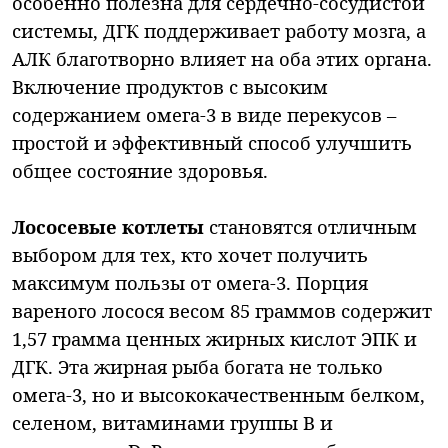
особенно полезна для сердечно-сосудистой
системы, ДГК поддерживает работу мозга, а
АЛК благотворно влияет на оба этих органа.
Включение продуктов с высоким
содержанием омега-3 в виде перекусов –
простой и эффективный способ улучшить
общее состояние здоровья.
Лососевые котлеты
становятся отличным
выбором для тех, кто хочет получить
максимум пользы от омега-3. Порция
вареного лосося весом 85 граммов содержит
1,57 грамма ценных жирных кислот ЭПК и
ДГК. Эта жирная рыба богата не только
омега-3, но и высококачественным белком,
селеном, витаминами группы B и