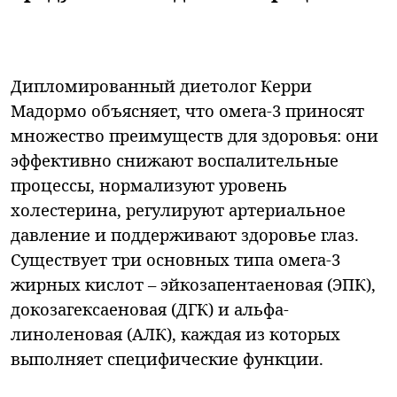
Дипломированный диетолог Керри
Мадормо объясняет, что омега-3 приносят
множество преимуществ для здоровья: они
эффективно снижают воспалительные
процессы, нормализуют уровень
холестерина, регулируют артериальное
давление и поддерживают здоровье глаз.
Существует три основных типа омега-3
жирных кислот – эйкозапентаеновая (ЭПК),
докозагексаеновая (ДГК) и альфа-
линоленовая (АЛК), каждая из которых
выполняет специфические функции.