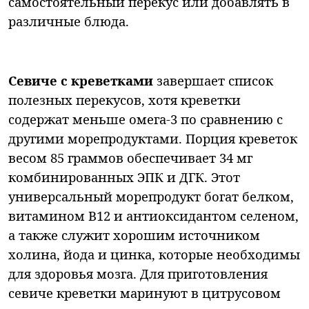
самостоятельный перекус или добавлять в
различные блюда.
Севиче с креветками
завершает список
полезных перекусов, хотя креветки
содержат меньше омега-3 по сравнению с
другими морепродуктами. Порция креветок
весом 85 граммов обеспечивает 34 мг
комбинированных ЭПК и ДГК. Этот
универсальный морепродукт богат белком,
витамином B12 и антиоксидантом селеном,
а также служит хорошим источником
холина, йода и цинка, которые необходимы
для здоровья мозга. Для приготовления
севиче креветки маринуют в цитрусовом