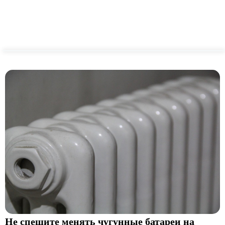
Не спешите менять чугунные батареи на