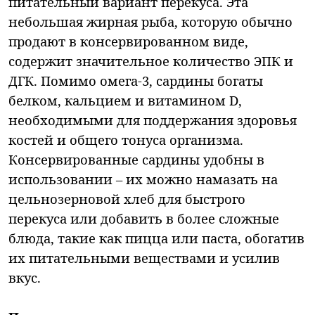
питательный вариант перекуса. Эта
небольшая жирная рыба, которую обычно
продают в консервированном виде,
содержит значительное количество ЭПК и
ДГК. Помимо омега-3, сардины богаты
белком, кальцием и витамином D,
необходимыми для поддержания здоровья
костей и общего тонуса организма.
Консервированные сардины удобны в
использовании – их можно намазать на
цельнозерновой хлеб для быстрого
перекуса или добавить в более сложные
блюда, такие как пицца или паста, обогатив
их питательными веществами и усилив
вкус.