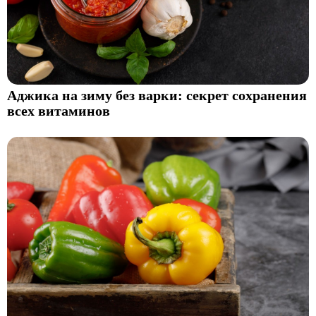
Аджика на зиму без варки: секрет сохранения
всех витаминов