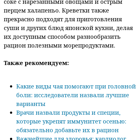
соке с нарезанными овощами и острым
перцем халапеньо. Креветки также
прекрасно подходят для приготовления
суши и других блюд японской кухни, делая
их доступным способом разнообразить
рацион полезными морепродуктами.
Также рекомендуем:
Какие виды чая помогают при головной
боли: исследователи назвали лучшие
варианты
Врачи назвали продукты и специи,
которые укрепят иммунитет осенью:
обязательно добавьте их в рацион
Важнейшие для здоровья: кардиолог