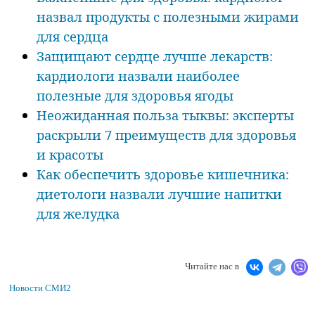
назвал продукты с полезными жирами
для сердца
Защищают сердце лучше лекарств:
кардиологи назвали наиболее
полезные для здоровья ягоды
Неожиданная польза тыквы: эксперты
раскрыли 7 преимуществ для здоровья
и красоты
Как обеспечить здоровье кишечника:
диетологи назвали лучшие напитки
для желудка
Читайте нас в
Новости СМИ2