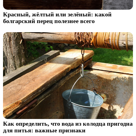
Красный, жёлтый или зелёный: какой
болгарский перец полезнее всего
Как определить, что вода из колодца пригодна
для питья: важные признаки