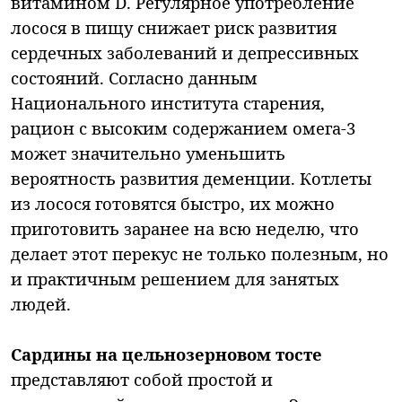
витамином D. Регулярное употребление
лосося в пищу снижает риск развития
сердечных заболеваний и депрессивных
состояний. Согласно данным
Национального института старения,
рацион с высоким содержанием омега-3
может значительно уменьшить
вероятность развития деменции. Котлеты
из лосося готовятся быстро, их можно
приготовить заранее на всю неделю, что
делает этот перекус не только полезным, но
и практичным решением для занятых
людей.
Сардины на цельнозерновом тосте
представляют собой простой и