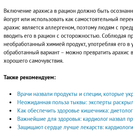
Включение арахиса в рацион должно быть осознанн
йогурт или использовать как самостоятельный пер
арахис является аллергеном, поэтому людям с пре
вводить его в рацион с осторожностью. Соблюдая 
необработанный химией продукт, употребляя его в
обработанный вариант – можно превратить арахис 
хорошего самочувствия.
Также рекомендуем:
Врачи назвали продукты и специи, которые ук
Неожиданная польза тыквы: эксперты раскрыл
Как обеспечить здоровье кишечника: диетолог
Важнейшие для здоровья: кардиолог назвал п
Защищают сердце лучше лекарств: кардиологи