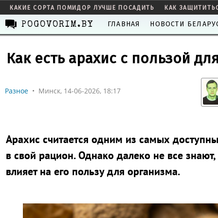
КАКИЕ СОРТА ПОМИДОР ЛУЧШЕ ПОСАДИТЬ
КАК ЗАЩИТИТЬ
ГЛАВНАЯ
НОВОСТИ БЕЛАРУ
POGOVORIM.BY
Как есть арахис с пользой дл
Разное
•
Минск, 14-06-2026, 18:17
Арахис считается одним из самых доступн
в свой рацион. Однако далеко не все знают
влияет на его пользу для организма.