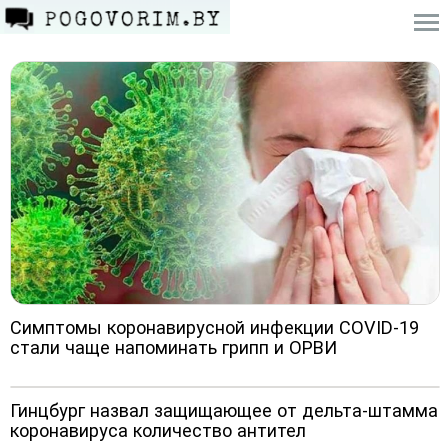
Симптомы коронавирусной инфекции COVID-19
стали чаще напоминать грипп и ОРВИ
Гинцбург назвал защищающее от дельта-штамма
коронавируса количество антител