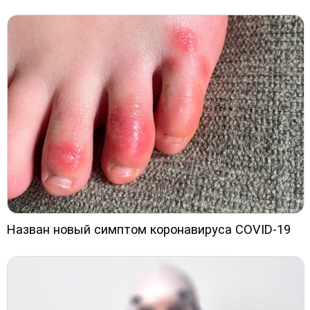
Назван новый симптом коронавируса COVID-19