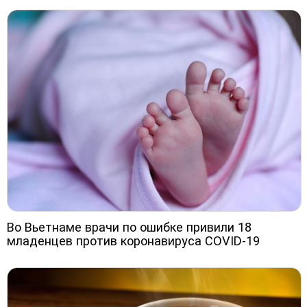
Во Вьетнаме врачи по ошибке привили 18
младенцев против коронавируса COVID-19