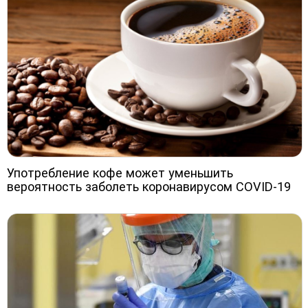
Употребление кофе может уменьшить
вероятность заболеть коронавирусом COVID-19