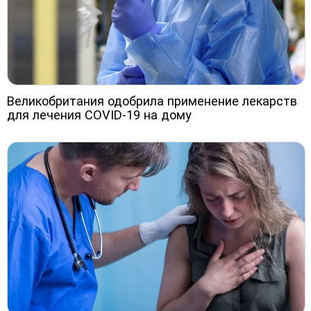
Великобритания одобрила применение лекарств
для лечения COVID-19 на дому