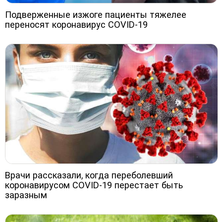
Подверженные изжоге пациенты тяжелее
переносят коронавирус COVID-19
Врачи рассказали, когда переболевший
коронавирусом COVID-19 перестает быть
заразным