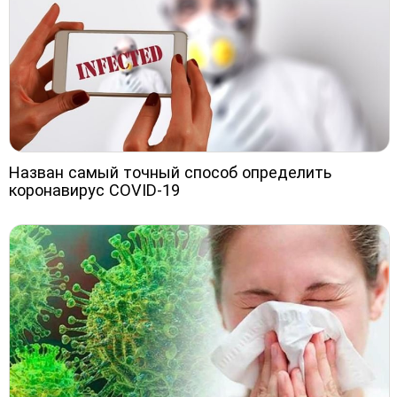
Назван самый точный способ определить
коронавирус COVID-19