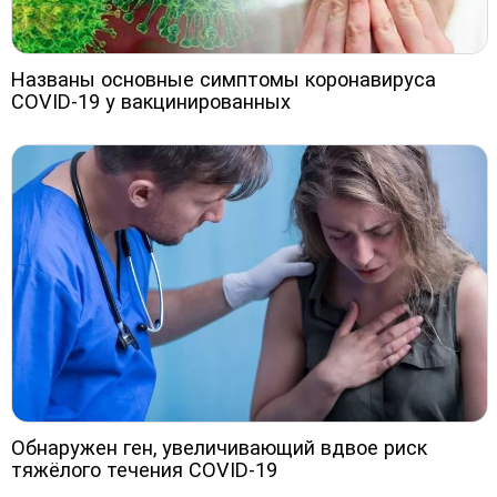
Названы основные симптомы коронавируса
COVID-19 у вакцинированных
Обнаружен ген, увеличивающий вдвое риск
тяжёлого течения COVID-19