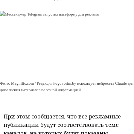
Фото: Magnific.com / Редакция Pogovorim.by использует нейросеть Claude для
дополнения материалов полезной информацией
При этом сообщается, что все рекламные
публикации будут соответствовать теме
каналов, на которых будут показаны.