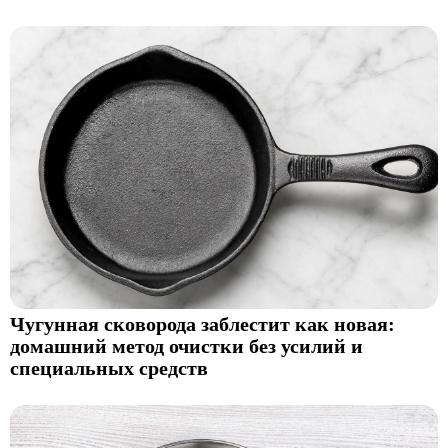
Чугунная сковорода заблестит как новая:
домашний метод очистки без усилий и
специальных средств