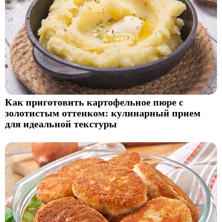
Как приготовить картофельное пюре с
золотистым оттенком: кулинарный прием
для идеальной текстуры