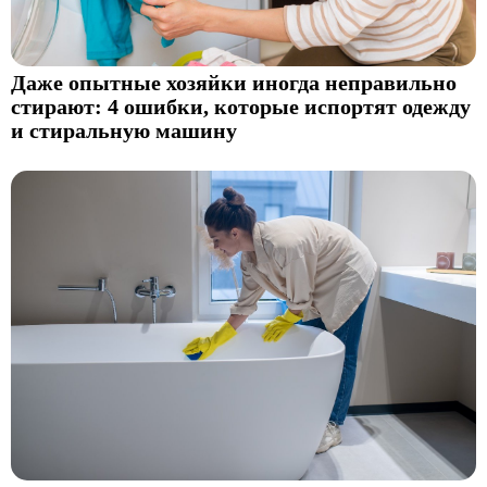
Даже опытные хозяйки иногда неправильно
стирают: 4 ошибки, которые испортят одежду
и стиральную машину