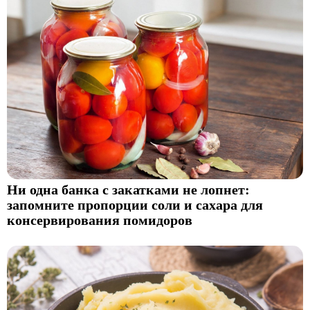
Ни одна банка с закатками не лопнет:
запомните пропорции соли и сахара для
консервирования помидоров