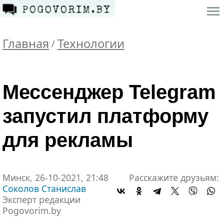
Главная
Технологии
/
Мессенджер Telegram
запустил платформу
для рекламы
Минск, 26-10-2021, 21:48
Расскажите друзьям:
Соколов Станислав
Эксперт редакции
Pogovorim.by