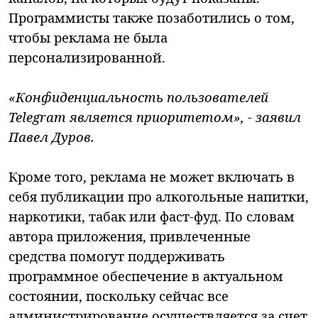
Программисты также позаботились о том,
чтобы реклама не была
персонализированной.
«Конфиденциальность пользователей
Telegram является приоритетом», - заявил
Павел Дуров.
Кроме того, реклама не может включать в
себя публикации про алкогольные напитки,
наркотики, табак или фаст-фуд. По словам
автора приложения, привлеченные
средства помогут поддерживать
программное обеспечение в актуальном
состоянии, поскольку сейчас все
администрирование осуществляется за счет