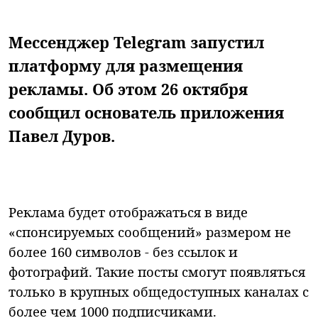
Мессенджер Telegram запустил
платформу для размещения
рекламы. Об этом 26 октября
сообщил основатель приложения
Павел Дуров.
Реклама будет отображаться в виде
«спонсируемых сообщений» размером не
более 160 символов - без ссылок и
фотографий. Такие посты смогут появляться
только в крупных общедоступных каналах с
более чем 1000 подписчиками.