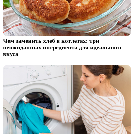
Чем заменить хлеб в котлетах: три
неожиданных ингредиента для идеального
вкуса