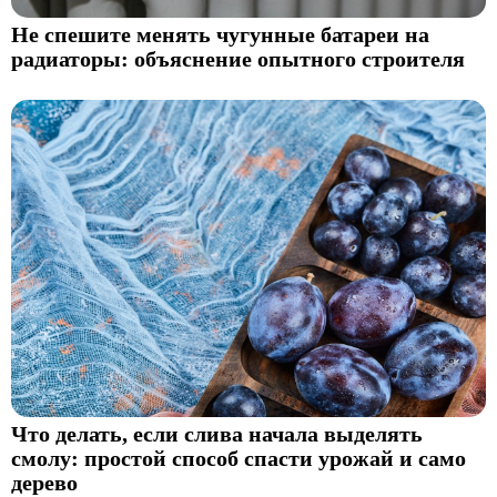
Не спешите менять чугунные батареи на
радиаторы: объяснение опытного строителя
Что делать, если слива начала выделять
смолу: простой способ спасти урожай и само
дерево