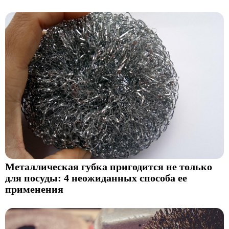
Металлическая губка пригодится не только
для посуды: 4 неожиданных способа ее
применения