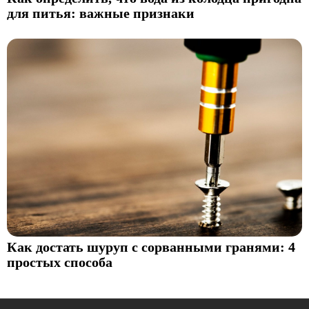
для питья: важные признаки
Как достать шуруп с сорванными гранями: 4
простых способа