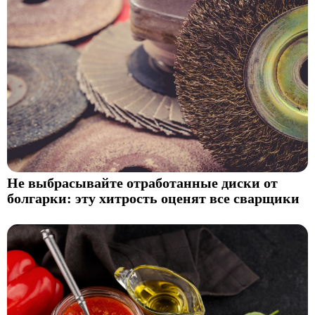
Не выбрасывайте отработанные диски от
болгарки: эту хитрость оценят все сварщики