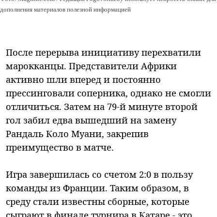
дополнения материалов полезной информацией
После перерыва инициативу перехватили
марокканцы. Представители Африки
активно шли вперед и постоянно
прессинговали соперника, однако не смогли
отличиться. Затем на 79-й минуте второй
гол забил едва вышедший на замену
Рандаль Коло Муани, закрепив
преимущество в матче.
Игра завершилась со счетом 2:0 в пользу
команды из Франции. Таким образом, в
среду стали известны сборные, которые
сыграют в финале турнира в Катаре - это