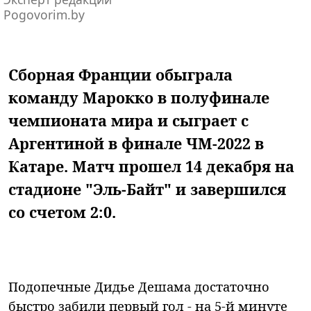
Pogovorim.by
Сборная Франции обыграла
команду Марокко в полуфинале
чемпионата мира и сыграет с
Аргентиной в финале ЧМ-2022 в
Катаре. Матч прошел 14 декабря на
стадионе "Эль-Байт" и завершился
со счетом 2:0.
Подопечные Дидье Дешама достаточно
быстро забили первый гол - на 5-й минуте