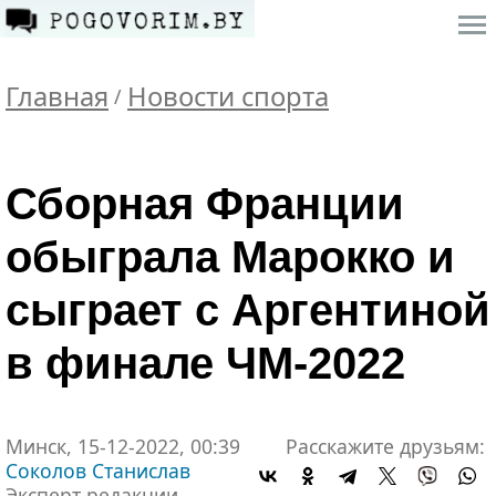
Главная
Новости спорта
/
Сборная Франции
обыграла Марокко и
сыграет с Аргентиной
в финале ЧМ-2022
Минск, 15-12-2022, 00:39
Расскажите друзьям:
Соколов Станислав
Эксперт редакции