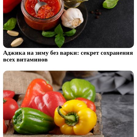
Аджика на зиму без варки: секрет сохранения
всех витаминов