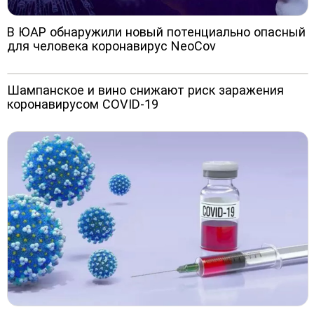
В ЮАР обнаружили новый потенциально опасный
для человека коронавирус NeoCov
Шампанское и вино снижают риск заражения
коронавирусом COVID-19