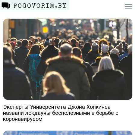
Эксперты Университета Джона Хопкинса
назвали локдауны бесполезными в борьбе с
коронавирусом