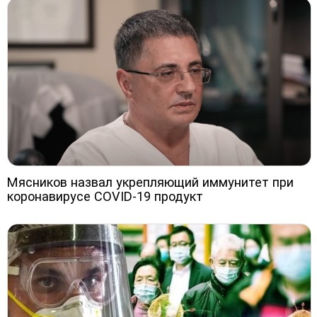
Мясников назвал укрепляющий иммунитет при
коронавирусе COVID-19 продукт