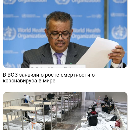
В ВОЗ заявили о росте смертности от
коронавируса в мире