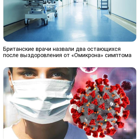
Британские врачи назвали два остающихся
после выздоровления от «Омикрона» симптома