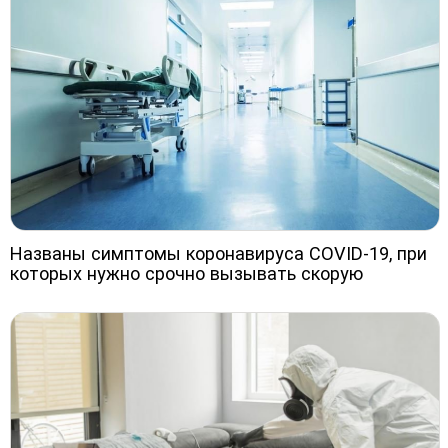
Названы симптомы коронавируса COVID-19, при
которых нужно срочно вызывать скорую