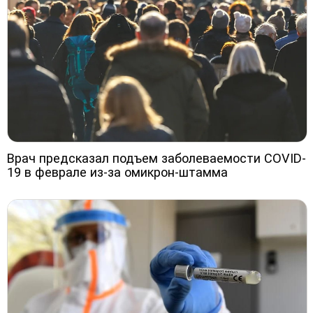
Врач предсказал подъем заболеваемости COVID-
19 в феврале из-за омикрон-штамма