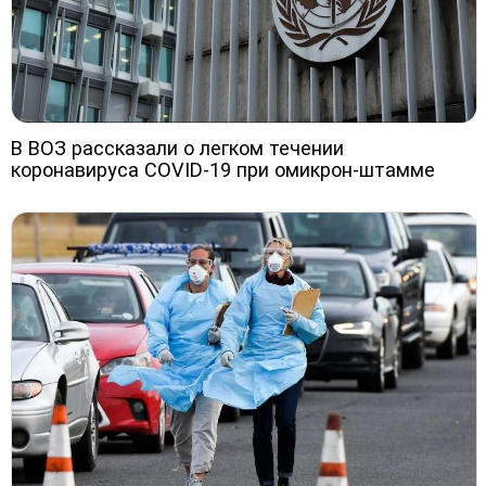
В ВОЗ рассказали о легком течении
коронавируса COVID-19 при омикрон-штамме