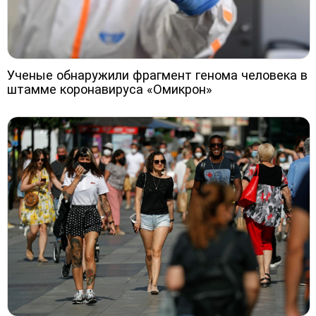
Ученые обнаружили фрагмент генома человека в
штамме коронавируса «Омикрон»