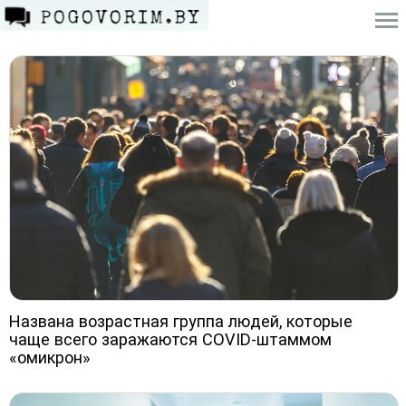
Названа возрастная группа людей, которые
чаще всего заражаются COVID-штаммом
«омикрон»