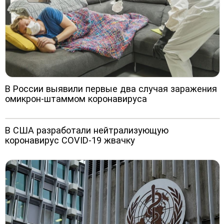
В России выявили первые два случая заражения
омикрон-штаммом коронавируса
В США разработали нейтрализующую
коронавирус COVID-19 жвачку