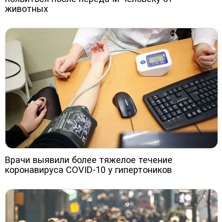
животных
Врачи выявили более тяжелое течение
коронавируса COVID-10 у гипертоников